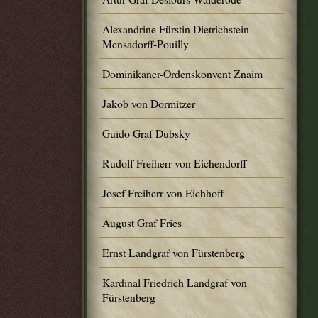
Alexandrine Fürstin Dietrichstein-
Mensadorff-Pouilly
Dominikaner-Ordenskonvent Znaim
Jakob von Dormitzer
Guido Graf Dubsky
Rudolf Freiherr von Eichendorff
Josef Freiherr von Eichhoff
August Graf Fries
Ernst Landgraf von Fürstenberg
Kardinal Friedrich Landgraf von
Fürstenberg