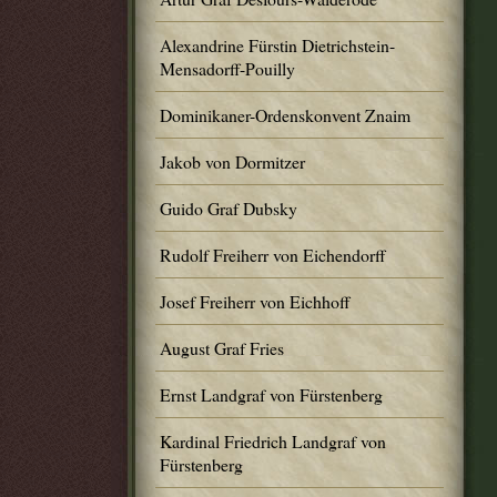
Alexandrine Fürstin Dietrichstein-
Mensadorff-Pouilly
Dominikaner-Ordenskonvent Znaim
Jakob von Dormitzer
Guido Graf Dubsky
Rudolf Freiherr von Eichendorff
Josef Freiherr von Eichhoff
August Graf Fries
Ernst Landgraf von Fürstenberg
Kardinal Friedrich Landgraf von
Fürstenberg