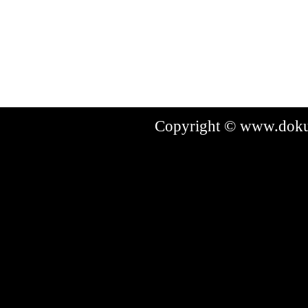
Copyright © www.dokum