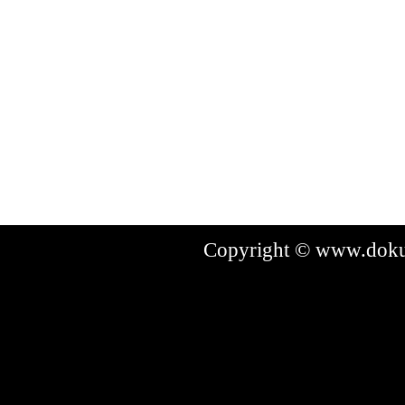
Copyright © www.dokum