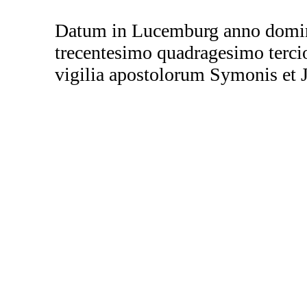
Datum in Lucemburg anno domin
trecentesimo quadragesimo tercio
vigilia apostolorum Symonis et 