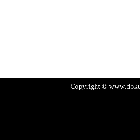
Copyright © www.dokum