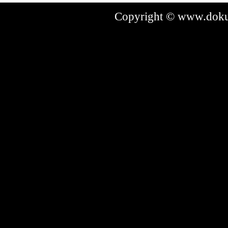
Copyright © www.dokum