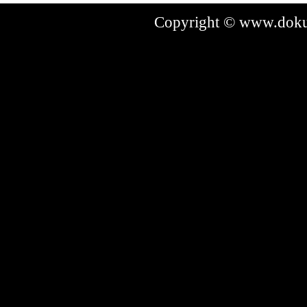
Copyright © www.dokum