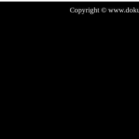
Copyright © www.dokum