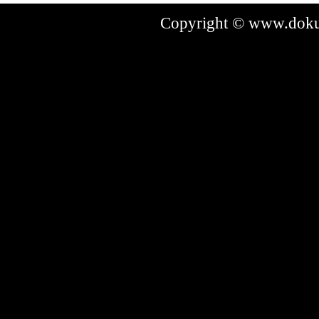
Copyright © www.dokum