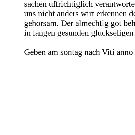
sachen uffrichtiglich verantworte
uns nicht anders wirt erkennen d
gehorsam. Der almechtig got beh
in langen gesunden gluckseligen 
Geben am sontag nach Viti anno e