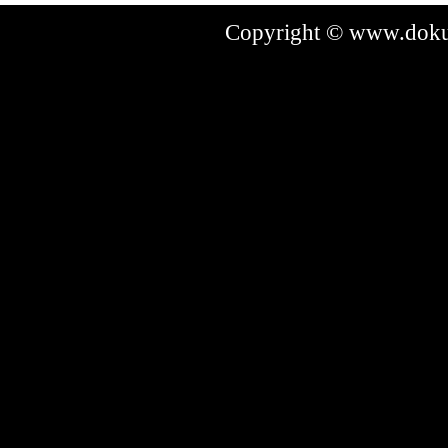
Copyright © www.dokum