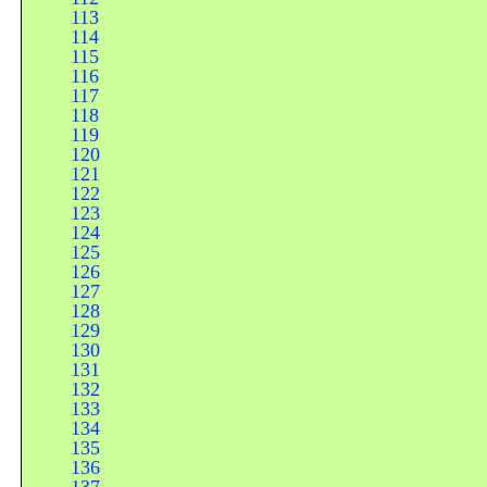
113
114
115
116
117
118
119
120
121
122
123
124
125
126
127
128
129
130
131
132
133
134
135
136