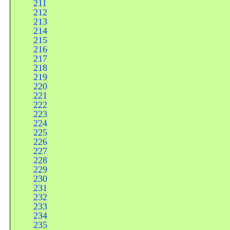
211
212
213
214
215
216
217
218
219
220
221
222
223
224
225
226
227
228
229
230
231
232
233
234
235