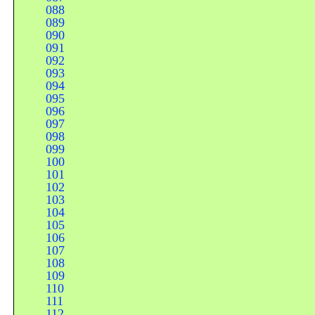
088
089
090
091
092
093
094
095
096
097
098
099
100
101
102
103
104
105
106
107
108
109
110
111
112