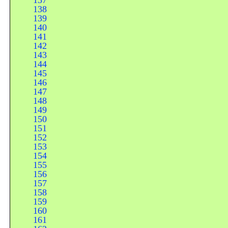
137
138
139
140
141
142
143
144
145
146
147
148
149
150
151
152
153
154
155
156
157
158
159
160
161