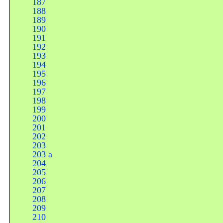
187
188
189
190
191
192
193
194
195
196
197
198
199
200
201
202
203
203 a
204
205
206
207
208
209
210