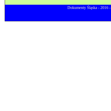
Dokumenty Śląska - 2016 -