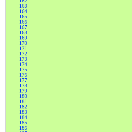
162
163
164
165
166
167
168
169
170
171
172
173
174
175
176
177
178
179
180
181
182
183
184
185
186